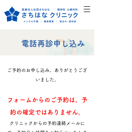
電話再診申し込み
ご予約のお申し込み、ありがとうござ
いました。
フォームからのご予約は、予
約の確定ではありません。
クリニックからの予約連絡メールに