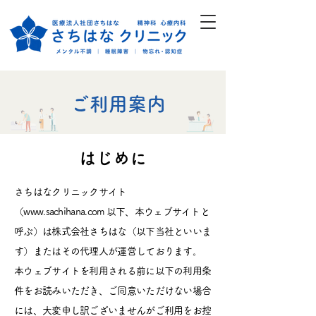
ご利用案内
はじめに
さちはなクリニックサイト
（
www.sachihana.com
以下、本ウェブサイトと
呼ぶ）は株式会社さちはな（以下当社といいま
す）またはその代理人が運営しております。
本ウェブサイトを利用される前に以下の利用条
件をお読みいただき、ご同意いただけない場合
には、大変申し訳ございませんがご利用をお控