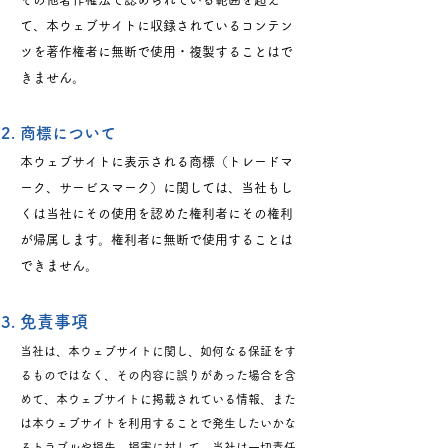
て、本ウェブサイトに収録されているコンテン
ツを著作権者に無断で使用・複製することはで
きません。
商標について
本ウェブサイトに表示される商標（トレードマ
ーク、サービスマーク）に関しては、当社もし
くは当社にその使用を認めた権利者にその権利
が帰属します。権利者に無断で使用することは
できません。
免責事項
当社は、本ウェブサイトに関し、如何なる保証をす
るものではなく、その内容に誤りがあった場合を含
めて、本ウェブサイトに掲載されている情報、また
は本ウェブサイトを利用することで発生したいかな
るトラブルや損失、損害に対して、当社は一切責任