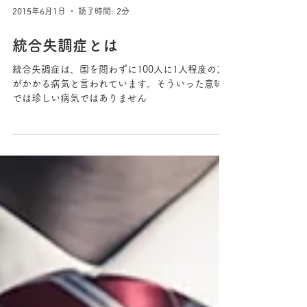
2015年6月1日
読了時間: 2分
統合失調症とは
統合失調症は、国を問わずに100人に1人程度の方
がかかる病気と言われています。そういった意味
では珍しい病気ではありません