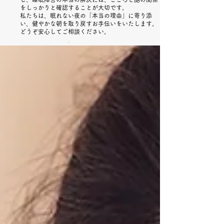
をしっかりと確認することが大切です。
私たちは、眠れない夜の「本当の理由」に寄り添
い、健やかな朝を取り戻すお手伝いをいたします。
どうぞ安心してご相談ください。