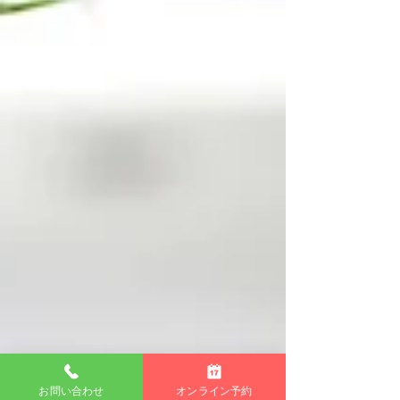
うつ病だと思いながらも、極端に元気で活発にな
る時期がある場合は、双極性障害（躁うつ病）の
可能性があります。
お問い合わせ
オンライン予約